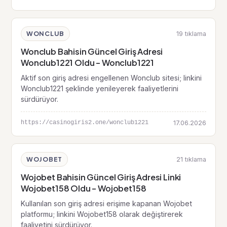
WONCLUB
19 tıklama
Wonclub Bahisin Güncel Giriş Adresi
Wonclub1221 Oldu - Wonclub1221
Aktif son giriş adresi engellenen Wonclub sitesi; linkini
Wonclub1221 şeklinde yenileyerek faaliyetlerini
sürdürüyor.
https://casinogiris2.one/wonclub1221
17.06.2026
WOJOBET
21 tıklama
Wojobet Bahisin Güncel Giriş Adresi Linki
Wojobet158 Oldu - Wojobet158
Kullanılan son giriş adresi erişime kapanan Wojobet
platformu; linkini Wojobet158 olarak değiştirerek
faaliyetini sürdürüyor.