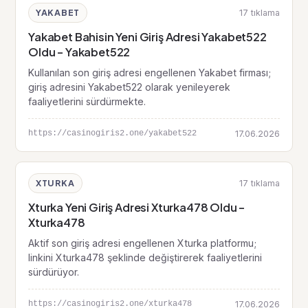
YAKABET
17 tıklama
Yakabet Bahisin Yeni Giriş Adresi Yakabet522
Oldu - Yakabet522
Kullanılan son giriş adresi engellenen Yakabet firması;
giriş adresini Yakabet522 olarak yenileyerek
faaliyetlerini sürdürmekte.
https://casinogiris2.one/yakabet522
17.06.2026
XTURKA
17 tıklama
Xturka Yeni Giriş Adresi Xturka478 Oldu -
Xturka478
Aktif son giriş adresi engellenen Xturka platformu;
linkini Xturka478 şeklinde değiştirerek faaliyetlerini
sürdürüyor.
https://casinogiris2.one/xturka478
17.06.2026